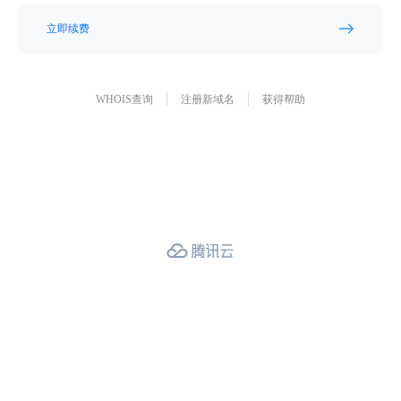
立即续费
WHOIS查询
注册新域名
获得帮助