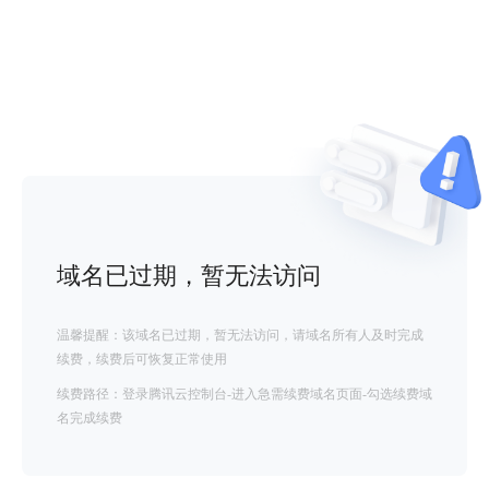
域名已过期，暂无法访问
温馨提醒：该域名已过期，暂无法访问，请域名所有人及时完成
续费，续费后可恢复正常使用
续费路径：登录腾讯云控制台-进入急需续费域名页面-勾选续费域
名完成续费