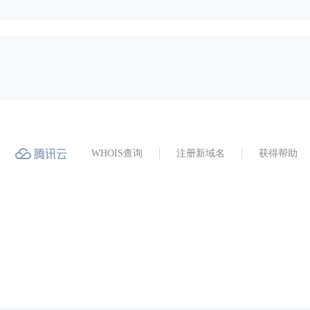
WHOIS查询
注册新域名
获得帮助