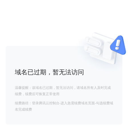
域名已过期，暂无法访问
温馨提醒：该域名已过期，暂无法访问，请域名所有人及时完成
续费，续费后可恢复正常使用
续费路径：登录腾讯云控制台-进入急需续费域名页面-勾选续费域
名完成续费