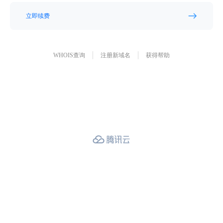
立即续费
WHOIS查询
注册新域名
获得帮助