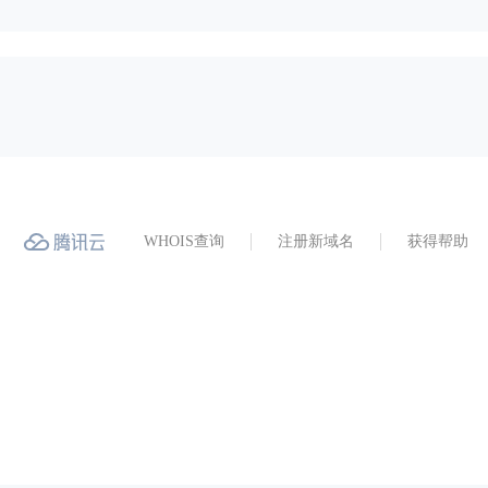
WHOIS查询
注册新域名
获得帮助