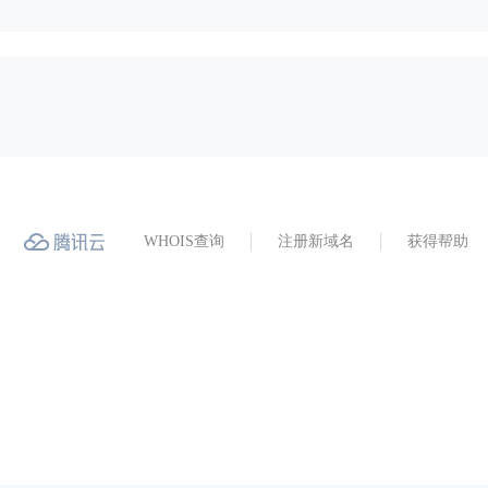
WHOIS查询
注册新域名
获得帮助