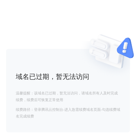
域名已过期，暂无法访问
温馨提醒：该域名已过期，暂无法访问，请域名所有人及时完成
续费，续费后可恢复正常使用
续费路径：登录腾讯云控制台-进入急需续费域名页面-勾选续费域
名完成续费