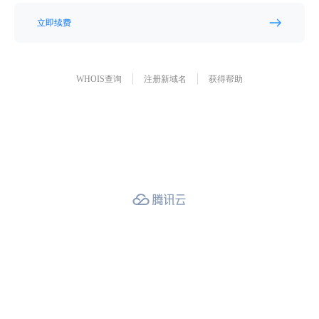
立即续费
WHOIS查询
注册新域名
获得帮助