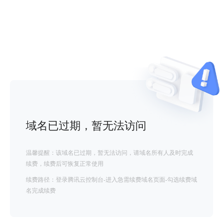
域名已过期，暂无法访问
温馨提醒：该域名已过期，暂无法访问，请域名所有人及时完成
续费，续费后可恢复正常使用
续费路径：登录腾讯云控制台-进入急需续费域名页面-勾选续费域
名完成续费