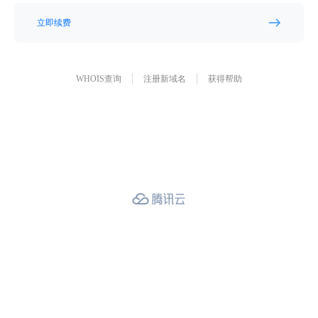
立即续费
WHOIS查询
注册新域名
获得帮助