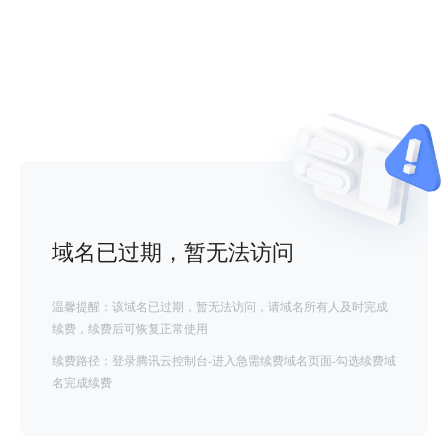
域名已过期，暂无法访问
温馨提醒：该域名已过期，暂无法访问，请域名所有人及时完成
续费，续费后可恢复正常使用
续费路径：登录腾讯云控制台-进入急需续费域名页面-勾选续费域
名完成续费