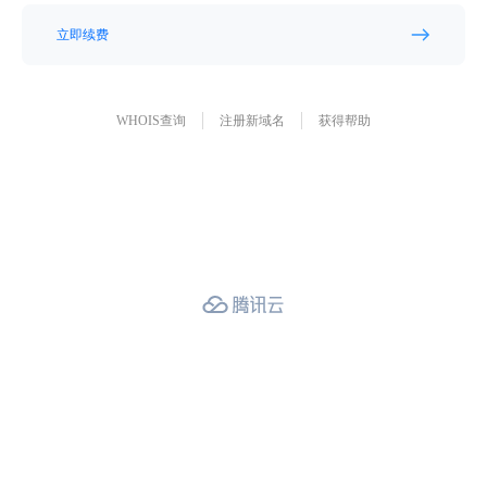
立即续费
WHOIS查询
注册新域名
获得帮助