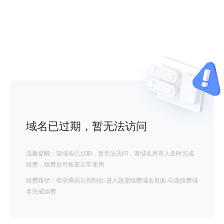
域名已过期，暂无法访问
温馨提醒：该域名已过期，暂无法访问，请域名所有人及时完成
续费，续费后可恢复正常使用
续费路径：登录腾讯云控制台-进入急需续费域名页面-勾选续费域
名完成续费