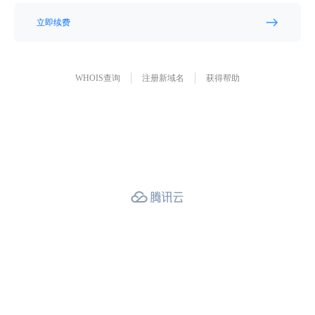
立即续费
WHOIS查询
注册新域名
获得帮助