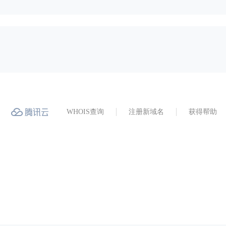
WHOIS查询
注册新域名
获得帮助