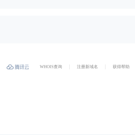
WHOIS查询
注册新域名
获得帮助