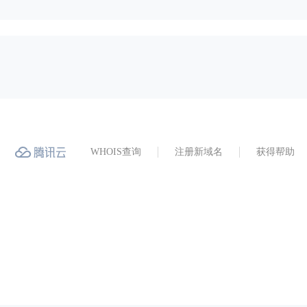
WHOIS查询
注册新域名
获得帮助