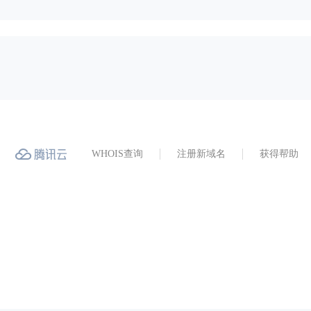
WHOIS查询
注册新域名
获得帮助