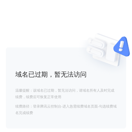
域名已过期，暂无法访问
温馨提醒：该域名已过期，暂无法访问，请域名所有人及时完成
续费，续费后可恢复正常使用
续费路径：登录腾讯云控制台-进入急需续费域名页面-勾选续费域
名完成续费