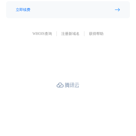
立即续费
WHOIS查询
注册新域名
获得帮助