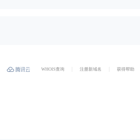
WHOIS查询
注册新域名
获得帮助