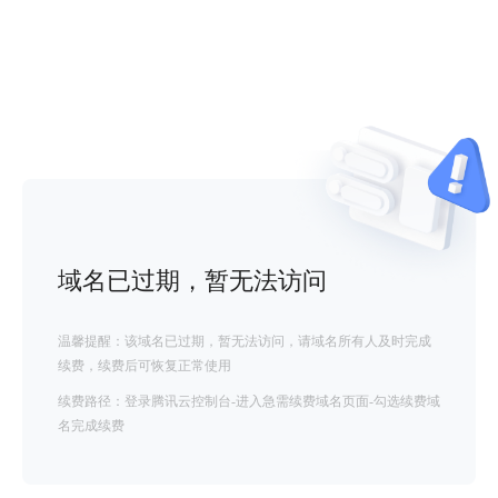
域名已过期，暂无法访问
温馨提醒：该域名已过期，暂无法访问，请域名所有人及时完成
续费，续费后可恢复正常使用
续费路径：登录腾讯云控制台-进入急需续费域名页面-勾选续费域
名完成续费