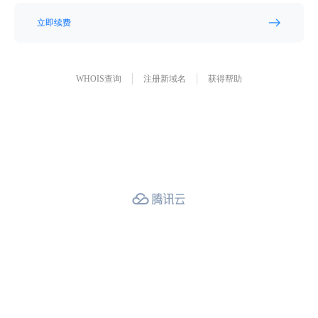
立即续费
WHOIS查询
注册新域名
获得帮助