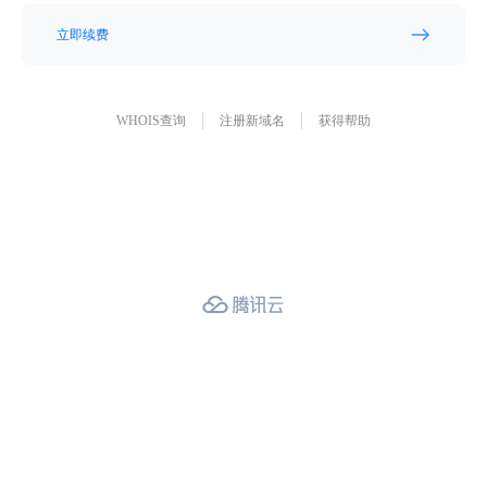
立即续费
WHOIS查询
注册新域名
获得帮助