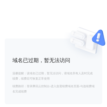
域名已过期，暂无法访问
温馨提醒：该域名已过期，暂无法访问，请域名所有人及时完成
续费，续费后可恢复正常使用
续费路径：登录腾讯云控制台-进入急需续费域名页面-勾选续费域
名完成续费