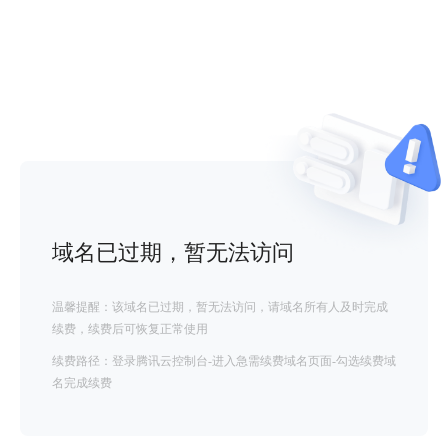
域名已过期，暂无法访问
温馨提醒：该域名已过期，暂无法访问，请域名所有人及时完成
续费，续费后可恢复正常使用
续费路径：登录腾讯云控制台-进入急需续费域名页面-勾选续费域
名完成续费