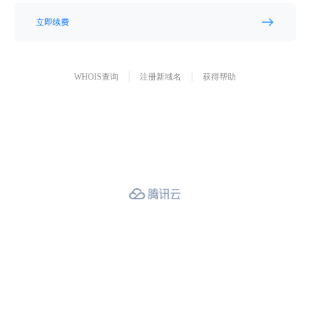
立即续费
WHOIS查询
注册新域名
获得帮助