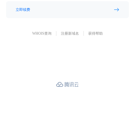
立即续费
WHOIS查询
注册新域名
获得帮助