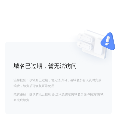
域名已过期，暂无法访问
温馨提醒：该域名已过期，暂无法访问，请域名所有人及时完成
续费，续费后可恢复正常使用
续费路径：登录腾讯云控制台-进入急需续费域名页面-勾选续费域
名完成续费