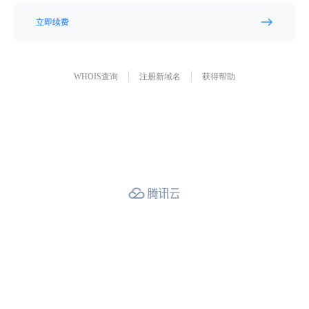
立即续费
WHOIS查询
注册新域名
获得帮助