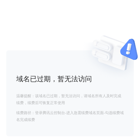
域名已过期，暂无法访问
温馨提醒：该域名已过期，暂无法访问，请域名所有人及时完成
续费，续费后可恢复正常使用
续费路径：登录腾讯云控制台-进入急需续费域名页面-勾选续费域
名完成续费