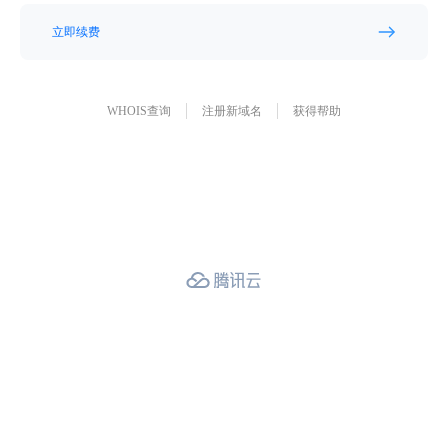
立即续费
WHOIS查询
注册新域名
获得帮助