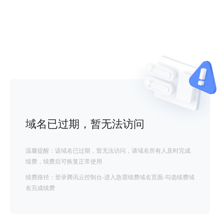
域名已过期，暂无法访问
温馨提醒：该域名已过期，暂无法访问，请域名所有人及时完成
续费，续费后可恢复正常使用
续费路径：登录腾讯云控制台-进入急需续费域名页面-勾选续费域
名完成续费