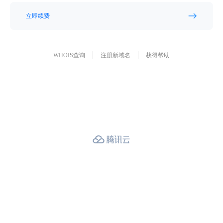
立即续费
WHOIS查询
注册新域名
获得帮助