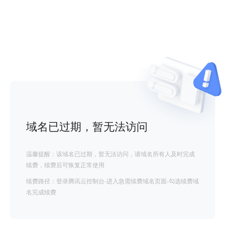
域名已过期，暂无法访问
温馨提醒：该域名已过期，暂无法访问，请域名所有人及时完成
续费，续费后可恢复正常使用
续费路径：登录腾讯云控制台-进入急需续费域名页面-勾选续费域
名完成续费