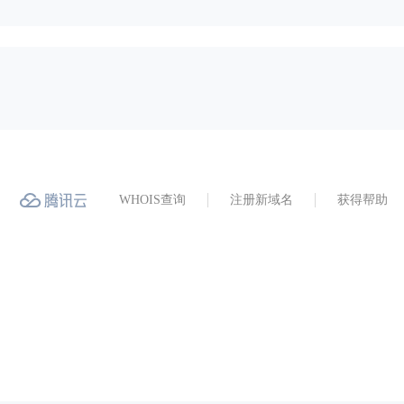
WHOIS查询
注册新域名
获得帮助