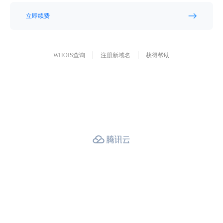
立即续费
WHOIS查询
注册新域名
获得帮助