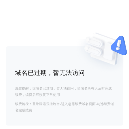
域名已过期，暂无法访问
温馨提醒：该域名已过期，暂无法访问，请域名所有人及时完成
续费，续费后可恢复正常使用
续费路径：登录腾讯云控制台-进入急需续费域名页面-勾选续费域
名完成续费