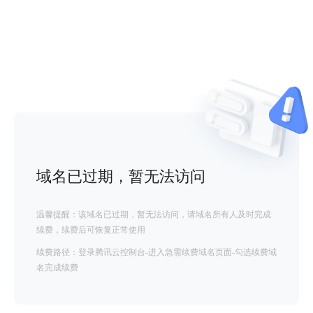
域名已过期，暂无法访问
温馨提醒：该域名已过期，暂无法访问，请域名所有人及时完成
续费，续费后可恢复正常使用
续费路径：登录腾讯云控制台-进入急需续费域名页面-勾选续费域
名完成续费