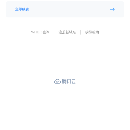
立即续费
WHOIS查询
注册新域名
获得帮助