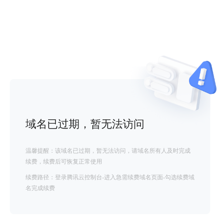
域名已过期，暂无法访问
温馨提醒：该域名已过期，暂无法访问，请域名所有人及时完成
续费，续费后可恢复正常使用
续费路径：登录腾讯云控制台-进入急需续费域名页面-勾选续费域
名完成续费