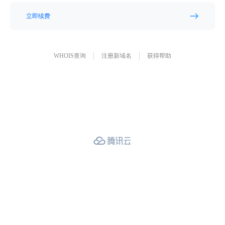
立即续费
WHOIS查询
注册新域名
获得帮助