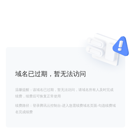
域名已过期，暂无法访问
温馨提醒：该域名已过期，暂无法访问，请域名所有人及时完成
续费，续费后可恢复正常使用
续费路径：登录腾讯云控制台-进入急需续费域名页面-勾选续费域
名完成续费