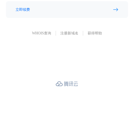
立即续费
WHOIS查询
注册新域名
获得帮助