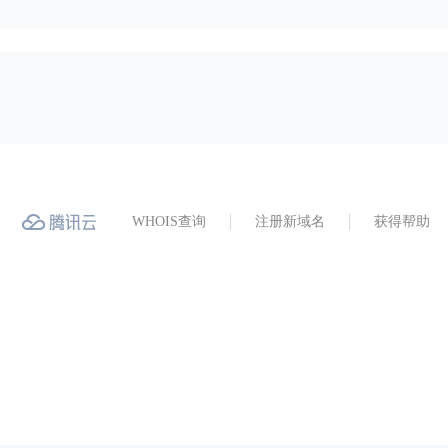
WHOIS查询
注册新域名
获得帮助