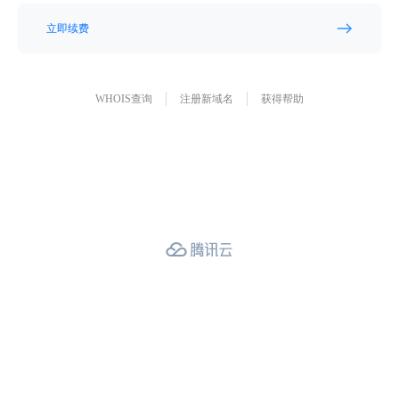
立即续费
WHOIS查询
注册新域名
获得帮助