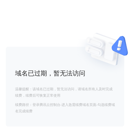
域名已过期，暂无法访问
温馨提醒：该域名已过期，暂无法访问，请域名所有人及时完成
续费，续费后可恢复正常使用
续费路径：登录腾讯云控制台-进入急需续费域名页面-勾选续费域
名完成续费