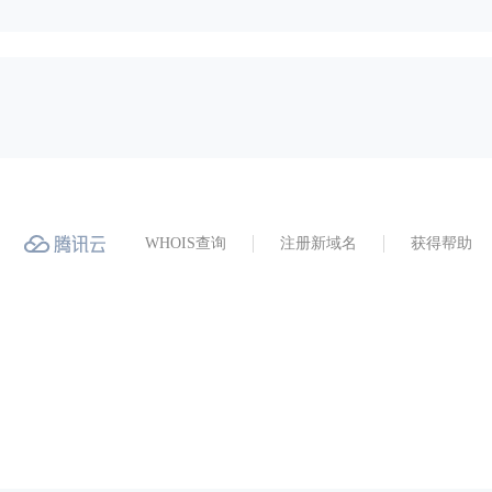
WHOIS查询
注册新域名
获得帮助