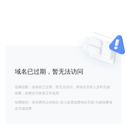
域名已过期，暂无法访问
温馨提醒：该域名已过期，暂无法访问，请域名所有人及时完成
续费，续费后可恢复正常使用
续费路径：登录腾讯云控制台-进入急需续费域名页面-勾选续费域
名完成续费