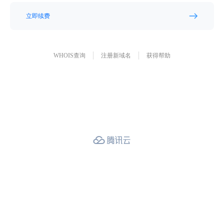
立即续费
WHOIS查询
注册新域名
获得帮助