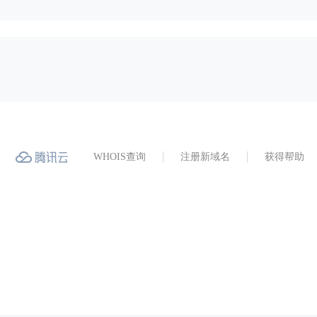
WHOIS查询
注册新域名
获得帮助