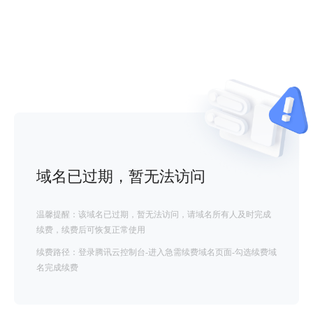
域名已过期，暂无法访问
温馨提醒：该域名已过期，暂无法访问，请域名所有人及时完成
续费，续费后可恢复正常使用
续费路径：登录腾讯云控制台-进入急需续费域名页面-勾选续费域
名完成续费