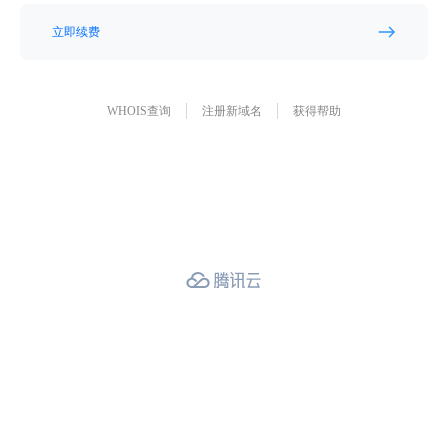
立即续费
WHOIS查询
注册新域名
获得帮助