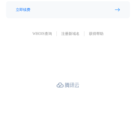
立即续费
WHOIS查询
注册新域名
获得帮助