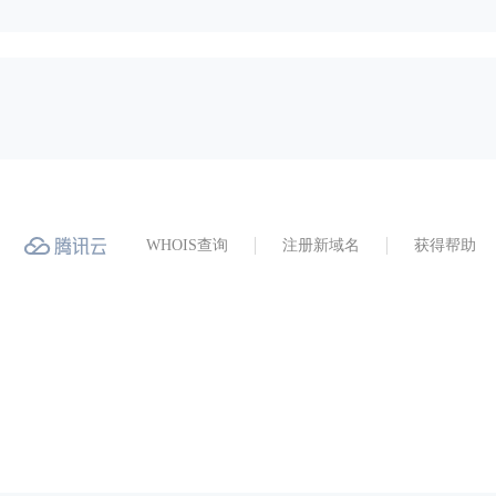
WHOIS查询
注册新域名
获得帮助