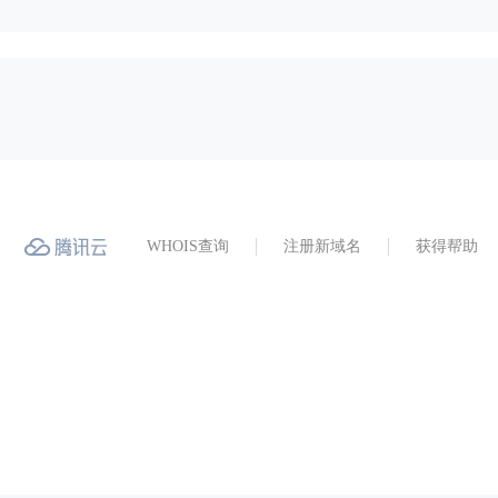
WHOIS查询
注册新域名
获得帮助