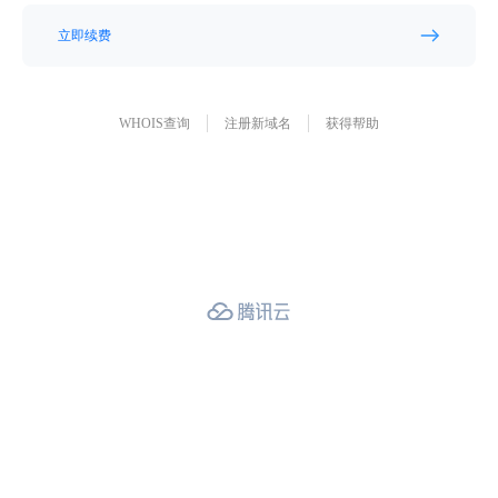
立即续费
WHOIS查询
注册新域名
获得帮助