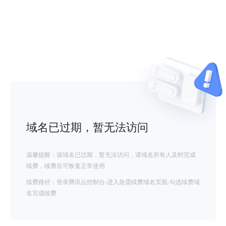
域名已过期，暂无法访问
温馨提醒：该域名已过期，暂无法访问，请域名所有人及时完成
续费，续费后可恢复正常使用
续费路径：登录腾讯云控制台-进入急需续费域名页面-勾选续费域
名完成续费