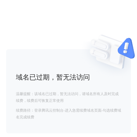
域名已过期，暂无法访问
温馨提醒：该域名已过期，暂无法访问，请域名所有人及时完成
续费，续费后可恢复正常使用
续费路径：登录腾讯云控制台-进入急需续费域名页面-勾选续费域
名完成续费