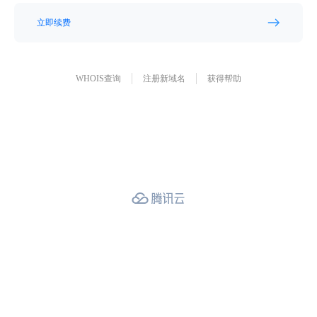
立即续费
WHOIS查询
注册新域名
获得帮助