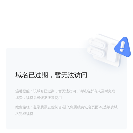
域名已过期，暂无法访问
温馨提醒：该域名已过期，暂无法访问，请域名所有人及时完成
续费，续费后可恢复正常使用
续费路径：登录腾讯云控制台-进入急需续费域名页面-勾选续费域
名完成续费