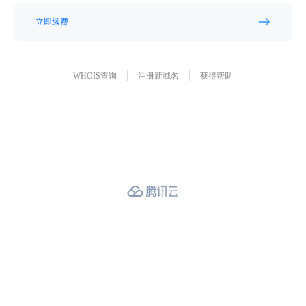
立即续费
WHOIS查询
注册新域名
获得帮助