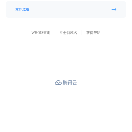
立即续费
WHOIS查询
注册新域名
获得帮助