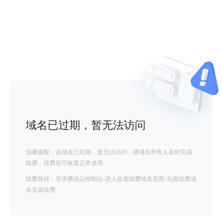
域名已过期，暂无法访问
温馨提醒：该域名已过期，暂无法访问，请域名所有人及时完成
续费，续费后可恢复正常使用
续费路径：登录腾讯云控制台-进入急需续费域名页面-勾选续费域
名完成续费