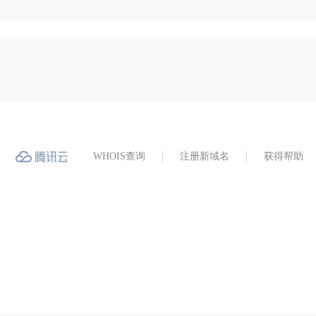
WHOIS查询
注册新域名
获得帮助