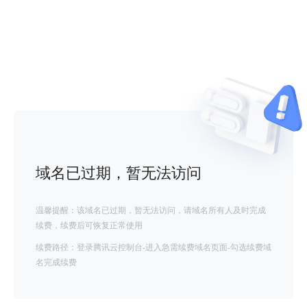
域名已过期，暂无法访问
温馨提醒：该域名已过期，暂无法访问，请域名所有人及时完成
续费，续费后可恢复正常使用
续费路径：登录腾讯云控制台-进入急需续费域名页面-勾选续费域
名完成续费