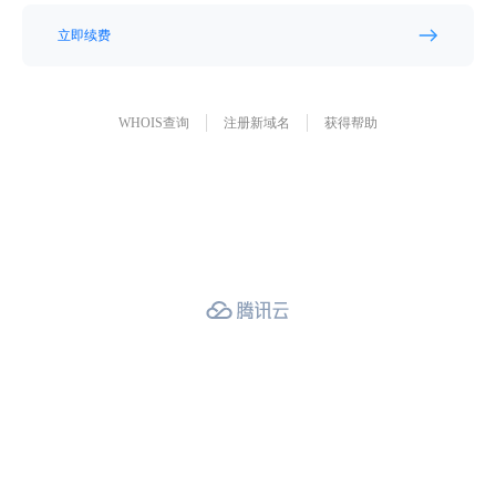
立即续费
WHOIS查询
注册新域名
获得帮助