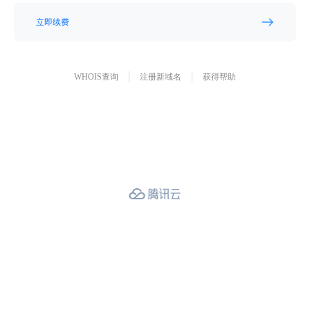
立即续费
WHOIS查询
注册新域名
获得帮助