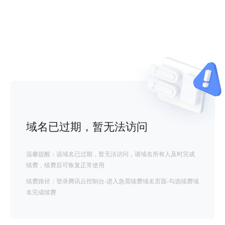
域名已过期，暂无法访问
温馨提醒：该域名已过期，暂无法访问，请域名所有人及时完成
续费，续费后可恢复正常使用
续费路径：登录腾讯云控制台-进入急需续费域名页面-勾选续费域
名完成续费