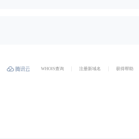
WHOIS查询
注册新域名
获得帮助