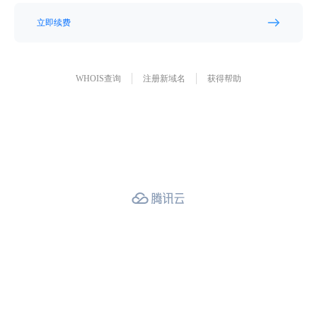
立即续费
WHOIS查询
注册新域名
获得帮助