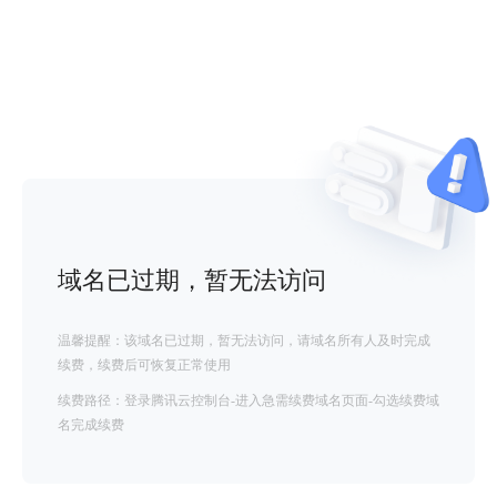
域名已过期，暂无法访问
温馨提醒：该域名已过期，暂无法访问，请域名所有人及时完成
续费，续费后可恢复正常使用
续费路径：登录腾讯云控制台-进入急需续费域名页面-勾选续费域
名完成续费