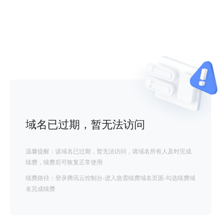
域名已过期，暂无法访问
温馨提醒：该域名已过期，暂无法访问，请域名所有人及时完成
续费，续费后可恢复正常使用
续费路径：登录腾讯云控制台-进入急需续费域名页面-勾选续费域
名完成续费