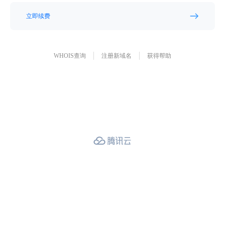
立即续费
WHOIS查询
注册新域名
获得帮助