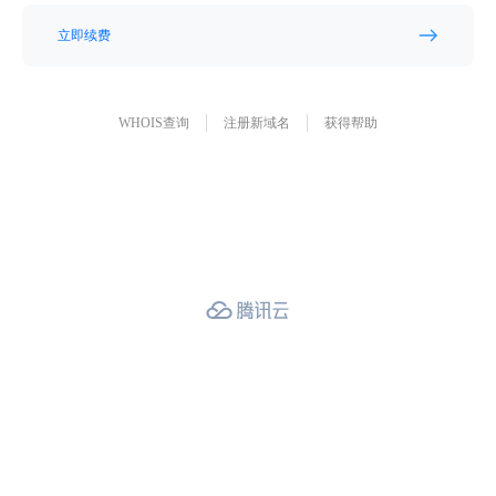
立即续费
WHOIS查询
注册新域名
获得帮助