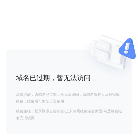
域名已过期，暂无法访问
温馨提醒：该域名已过期，暂无法访问，请域名所有人及时完成
续费，续费后可恢复正常使用
续费路径：登录腾讯云控制台-进入急需续费域名页面-勾选续费域
名完成续费