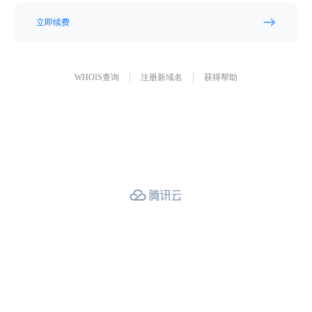
立即续费
WHOIS查询
注册新域名
获得帮助