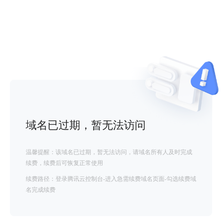
域名已过期，暂无法访问
温馨提醒：该域名已过期，暂无法访问，请域名所有人及时完成
续费，续费后可恢复正常使用
续费路径：登录腾讯云控制台-进入急需续费域名页面-勾选续费域
名完成续费