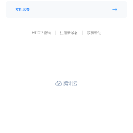
立即续费
WHOIS查询
注册新域名
获得帮助