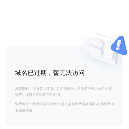
域名已过期，暂无法访问
温馨提醒：该域名已过期，暂无法访问，请域名所有人及时完成
续费，续费后可恢复正常使用
续费路径：登录腾讯云控制台-进入急需续费域名页面-勾选续费域
名完成续费