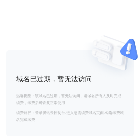
域名已过期，暂无法访问
温馨提醒：该域名已过期，暂无法访问，请域名所有人及时完成
续费，续费后可恢复正常使用
续费路径：登录腾讯云控制台-进入急需续费域名页面-勾选续费域
名完成续费