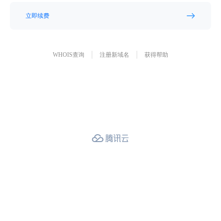
立即续费
WHOIS查询
注册新域名
获得帮助